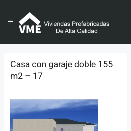
Casa con garaje doble 155
m2 – 17