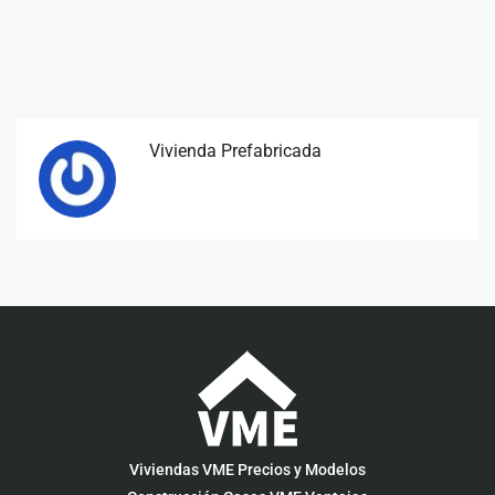
Vivienda Prefabricada
Viviendas VME Precios y Modelos