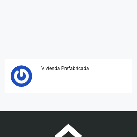
Vivienda Prefabricada