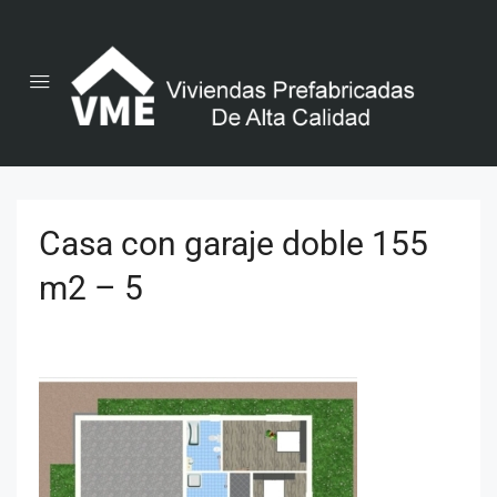
Casa con garaje doble 155
m2 – 5