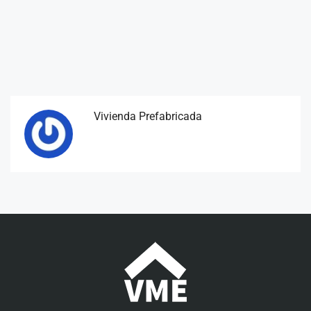
Vivienda Prefabricada