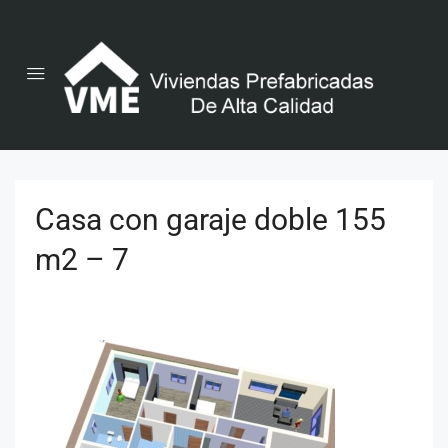
Casa con garaje doble 155
m2 – 7