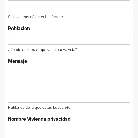
Si lo deseas déjanos tu número
Población
¿Dónde quieres empezar tu nueva vida?
Mensaje
Háblanos de lo que estás buscando
Nombre Vivienda privacidad