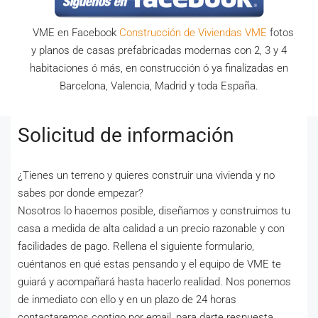
VME en Facebook
Construcción de Viviendas VME
fotos
y planos de casas prefabricadas modernas con 2, 3 y 4
habitaciones ó más, en construcción ó ya finalizadas en
Barcelona, Valencia, Madrid y toda España.
Solicitud de información
¿Tienes un terreno y quieres construir una vivienda y no
sabes por donde empezar?
Nosotros lo hacemos posible, diseñamos y construimos tu
casa a medida de alta calidad a un precio razonable y con
facilidades de pago. Rellena el siguiente formulario,
cuéntanos en qué estas pensando y el equipo de VME te
guiará y acompañará hasta hacerlo realidad. Nos ponemos
de inmediato con ello y en un plazo de 24 horas
contactaremos contigo por email, para darte respuesta.