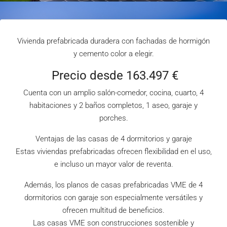
Vivienda prefabricada duradera con fachadas de hormigón
y cemento color a elegir.
Precio desde 163.497 €
Cuenta con un amplio salón-comedor, cocina, cuarto, 4
habitaciones y 2 baños completos, 1 aseo, garaje y
porches.
Ventajas de las casas de 4 dormitorios y garaje
Estas viviendas prefabricadas ofrecen flexibilidad en el uso,
e incluso un mayor valor de reventa.
Además, los planos de casas prefabricadas VME de 4
dormitorios con garaje son especialmente versátiles y
ofrecen multitud de beneficios.
Las casas VME son construcciones sostenible y