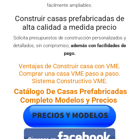
fácilmente ampliables.
Construir casas prefabricadas de
alta calidad a medida precio
Solicita presupuestos de construcción personalizados y
detallados, sin compromiso,
además con facilidades de
pago.
Ventajas de Construir casa con VME.
Comprar una casa VME paso a paso.
Sistema Constructivo VME.
Catálogo De Casas
Prefabricadas
Completo Modelos y Precios