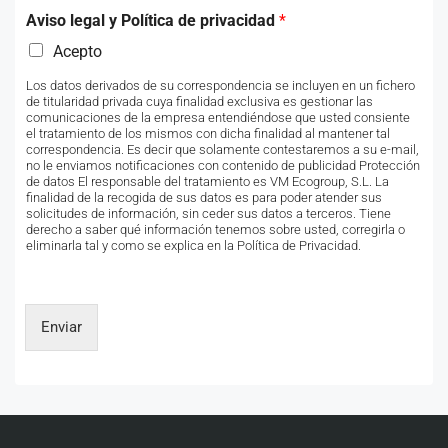
Aviso legal y Política de privacidad
*
Acepto
Los datos derivados de su correspondencia se incluyen en un fichero
de titularidad privada cuya finalidad exclusiva es gestionar las
comunicaciones de la empresa entendiéndose que usted consiente
el tratamiento de los mismos con dicha finalidad al mantener tal
correspondencia. Es decir que solamente contestaremos a su e-mail,
no le enviamos notificaciones con contenido de publicidad Protección
de datos El responsable del tratamiento es VM Ecogroup, S.L. La
finalidad de la recogida de sus datos es para poder atender sus
solicitudes de información, sin ceder sus datos a terceros. Tiene
derecho a saber qué información tenemos sobre usted, corregirla o
eliminarla tal y como se explica en la Política de Privacidad.
Enviar