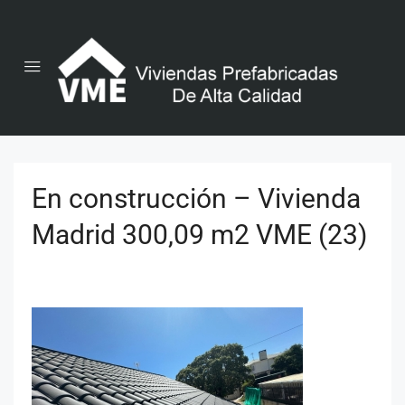
En construcción – Vivienda
Madrid 300,09 m2 VME (23)