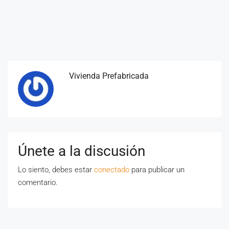
Vivienda Prefabricada
Únete a la discusión
Lo siento, debes estar
conectado
para publicar un
comentario.