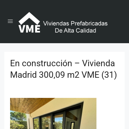
En construcción – Vivienda
Madrid 300,09 m2 VME (31)