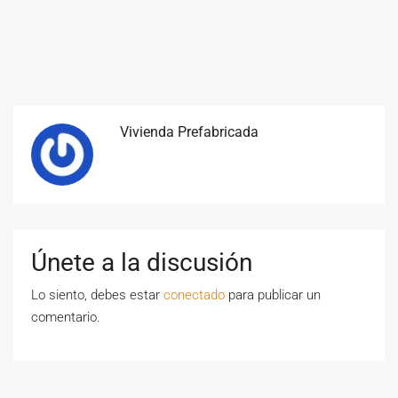
Vivienda Prefabricada
Únete a la discusión
Lo siento, debes estar
conectado
para publicar un
comentario.