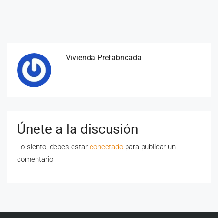
Vivienda Prefabricada
Únete a la discusión
Lo siento, debes estar
conectado
para publicar un
comentario.