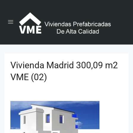
Vivienda Madrid 300,09 m2
VME (02)