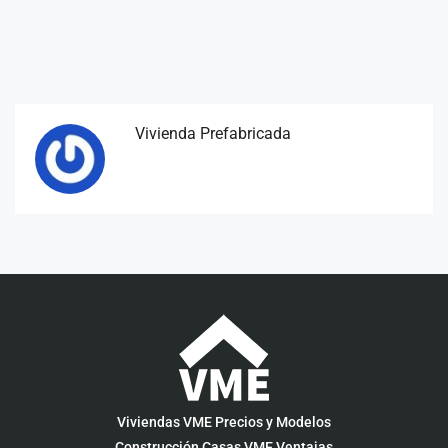
Vivienda Prefabricada
Viviendas VME Precios y Modelos
Construcción Casas VME Ventajas