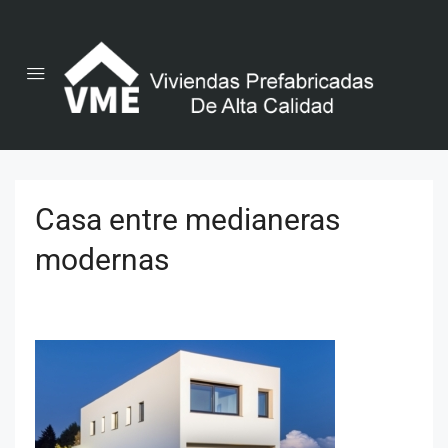
Casa entre medianeras
modernas