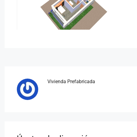
Vivienda Prefabricada