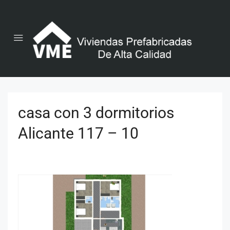
casa con 3 dormitorios
Alicante 117 – 10