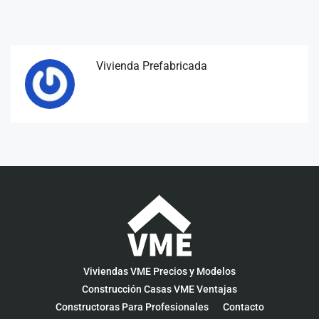
Vivienda Prefabricada
Viviendas VME Precios y Modelos
Construcción Casas VME Ventajas
Constructoras Para Profesionales
Contacto