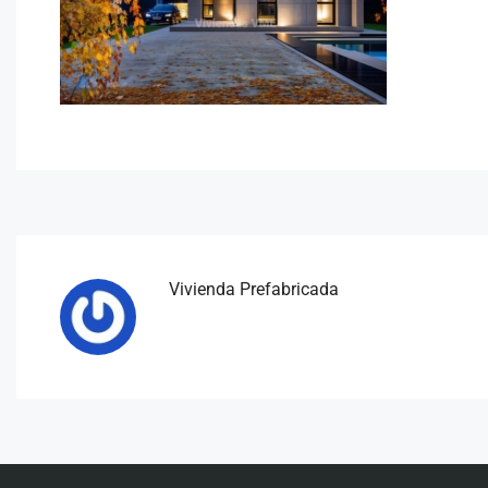
Vivienda Prefabricada