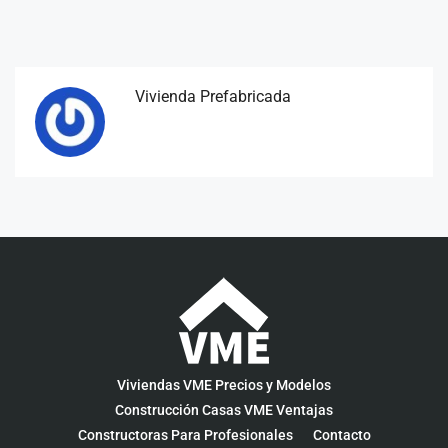
Vivienda Prefabricada
Viviendas VME Precios y Modelos
Construcción Casas VME Ventajas
Constructoras Para Profesionales
Contacto