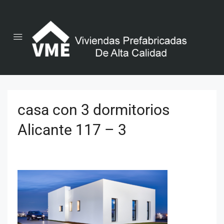
casa con 3 dormitorios
Alicante 117 – 3