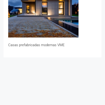
Casas prefabricadas modernas VME