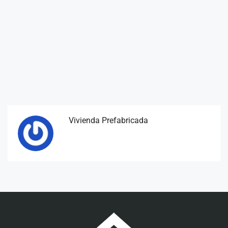
Vivienda Prefabricada