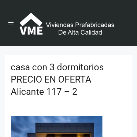
casa con 3 dormitorios
PRECIO EN OFERTA
Alicante 117 – 2