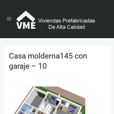
Casa molderna145 con
garaje – 10