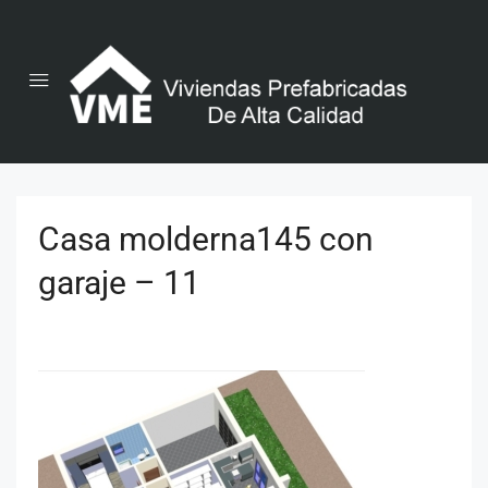
Casa molderna145 con
garaje – 11