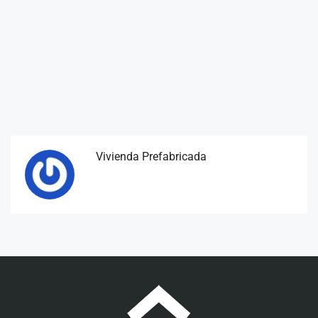
Vivienda Prefabricada