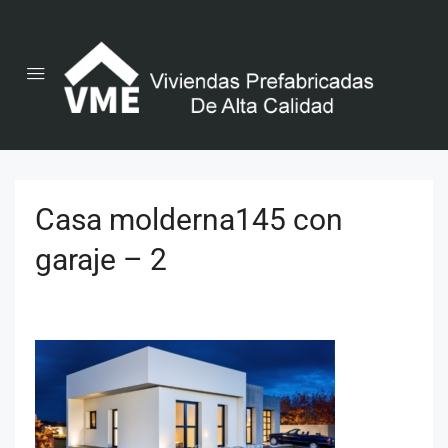
Casa molderna145 con
garaje – 2