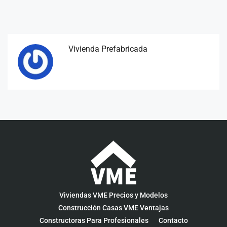
Vivienda Prefabricada
Viviendas VME Precios y Modelos
Construcción Casas VME Ventajas
Constructoras Para Profesionales
Contacto