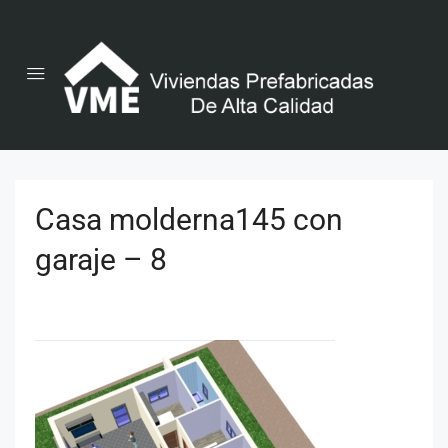
Casa molderna145 con
garaje – 8