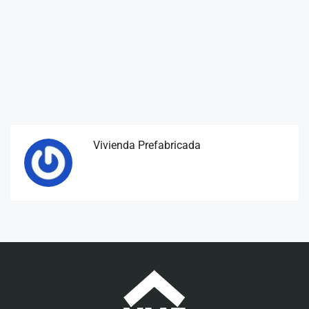
Vivienda Prefabricada