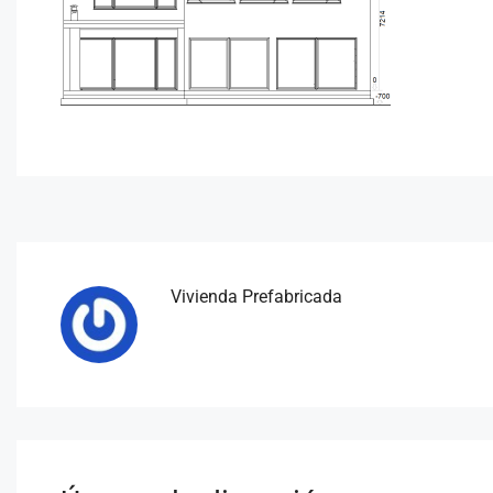
Vivienda Prefabricada