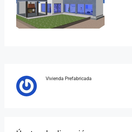
Vivienda Prefabricada