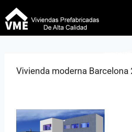
Viviendas VME 
Vivienda moderna Barcelona 