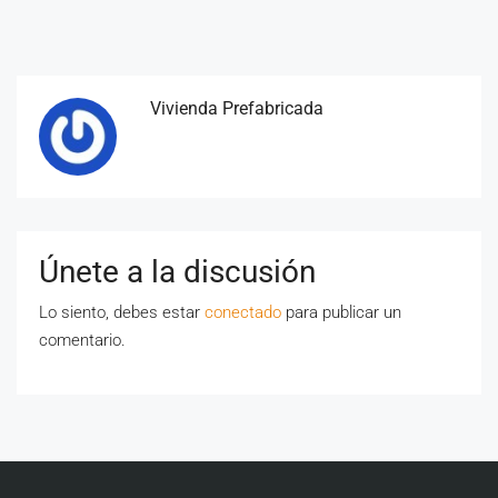
Vivienda Prefabricada
Únete a la discusión
Lo siento, debes estar
conectado
para publicar un
comentario.