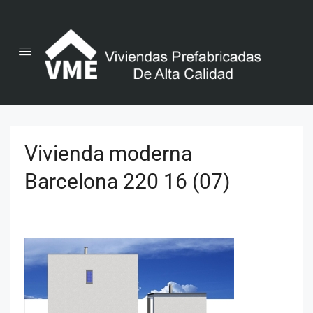
Vivienda moderna
Barcelona 220 16 (07)