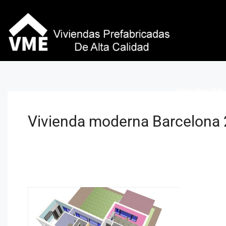
Viviendas VME 
Vivienda moderna Barcelona 