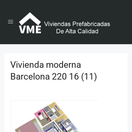
Vivienda moderna
Barcelona 220 16 (11)