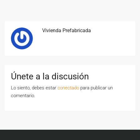
Vivienda Prefabricada
Únete a la discusión
Lo siento, debes estar
conectado
para publicar un
comentario.