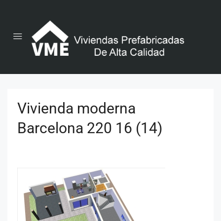
Vivienda moderna
Barcelona 220 16 (14)