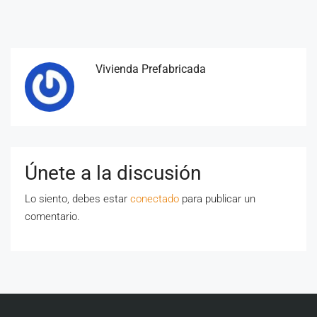
Vivienda Prefabricada
Únete a la discusión
Lo siento, debes estar
conectado
para publicar un
comentario.