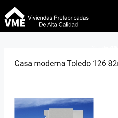
Viviendas VME 
Casa moderna Toledo 126 82