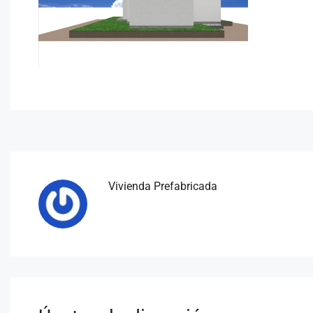
Vivienda Prefabricada