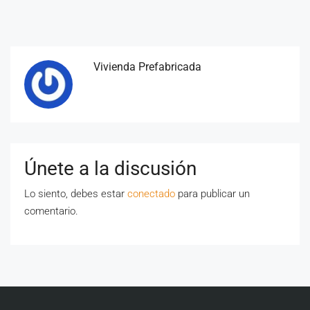
Vivienda Prefabricada
Únete a la discusión
Lo siento, debes estar
conectado
para publicar un
comentario.