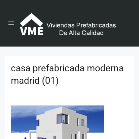
casa prefabricada moderna
madrid (01)