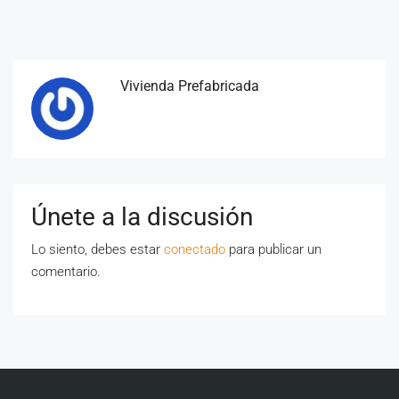
Vivienda Prefabricada
Únete a la discusión
Lo siento, debes estar
conectado
para publicar un
comentario.