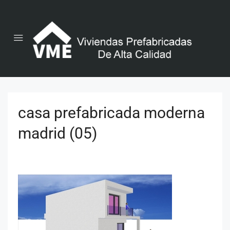
casa prefabricada moderna
madrid (05)