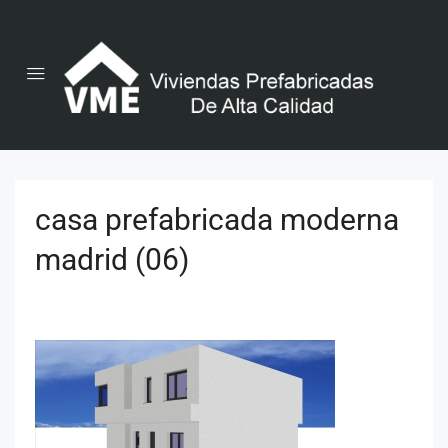
casa prefabricada moderna
madrid (06)