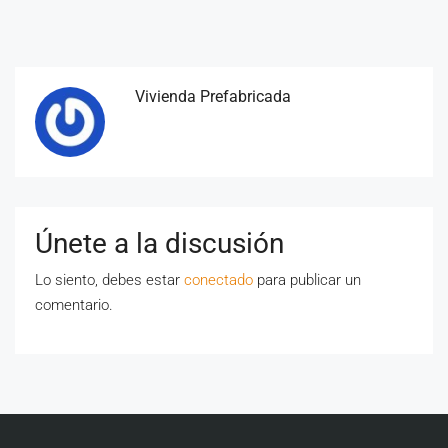
Vivienda Prefabricada
Únete a la discusión
Lo siento, debes estar
conectado
para publicar un
comentario.