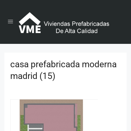
casa prefabricada moderna
madrid (15)