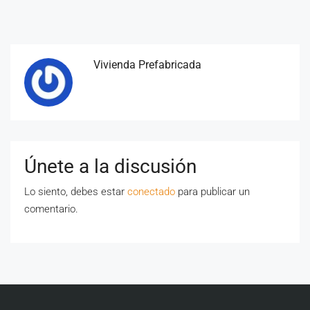
Vivienda Prefabricada
Únete a la discusión
Lo siento, debes estar
conectado
para publicar un
comentario.