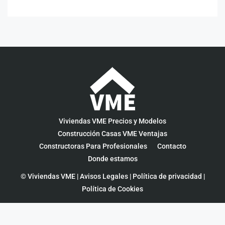
Viviendas VME Precios y Modelos
Construcción Casas VME Ventajas
Constructoras Para Profesionales
Contacto
Donde estamos
© Viviendas VME |
Avisos Legales
|
Política de privacidad
|
Política de Cookies