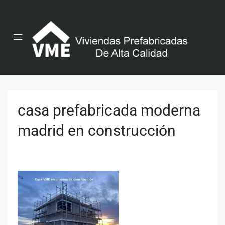
casa prefabricada moderna
madrid en construcción