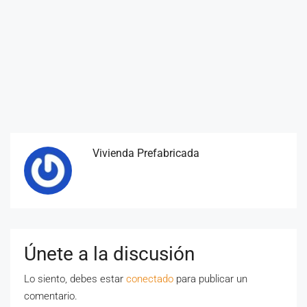
Vivienda Prefabricada
Únete a la discusión
Lo siento, debes estar
conectado
para publicar un
comentario.