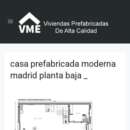
casa prefabricada moderna
madrid planta baja _