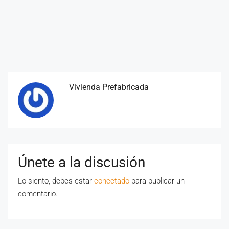
Vivienda Prefabricada
Únete a la discusión
Lo siento, debes estar
conectado
para publicar un
comentario.