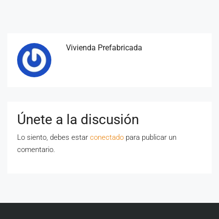
Vivienda Prefabricada
Únete a la discusión
Lo siento, debes estar
conectado
para publicar un
comentario.