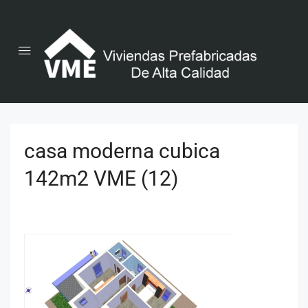
casa moderna cubica
142m2 VME (12)