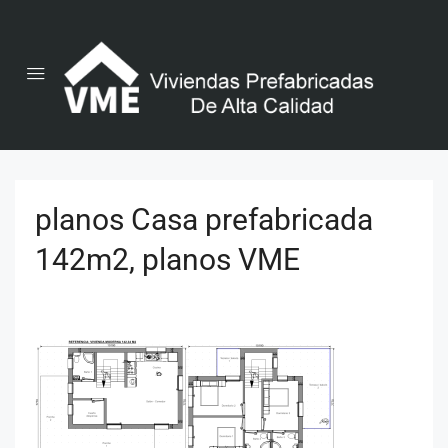
planos Casa prefabricada
142m2, planos VME