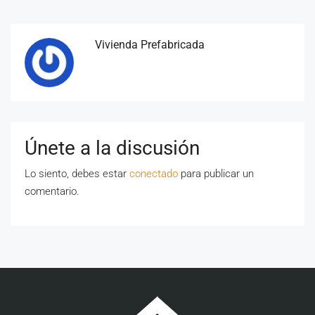
Vivienda Prefabricada
Únete a la discusión
Lo siento, debes estar
conectado
para publicar un
comentario.