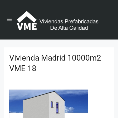
Vivienda Madrid 10000m2
VME 18