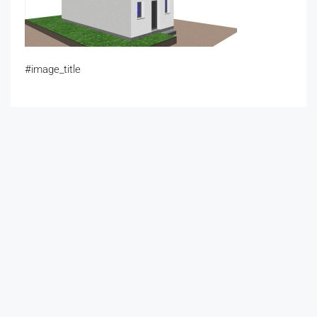
#image_title