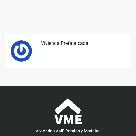
Vivienda Prefabricada
Viviendas VME Precios y Modelos