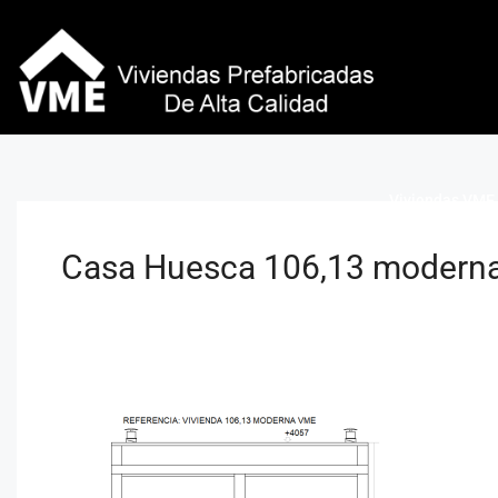
Viviendas VME 
Casa Huesca 106,13 modern