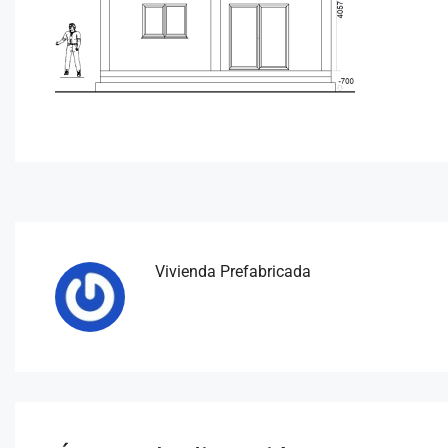
Vivienda Prefabricada