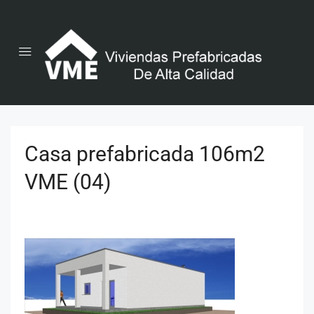
Casa prefabricada 106m2
VME (04)