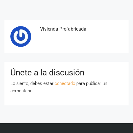
Vivienda Prefabricada
Únete a la discusión
Lo siento, debes estar
conectado
para publicar un
comentario.