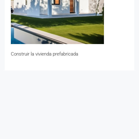
Construir la vivienda prefabricada