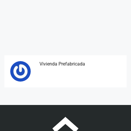
Vivienda Prefabricada