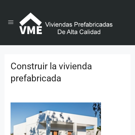
Construir la vivienda
prefabricada