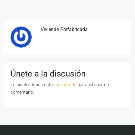
Vivienda Prefabricada
Únete a la discusión
Lo siento, debes estar
conectado
para publicar un
comentario.