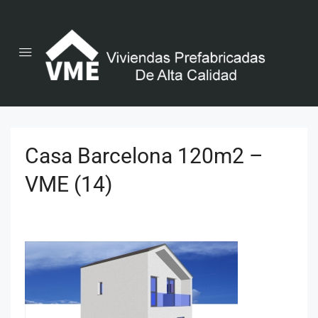
Casa Barcelona 120m2 –
VME (14)