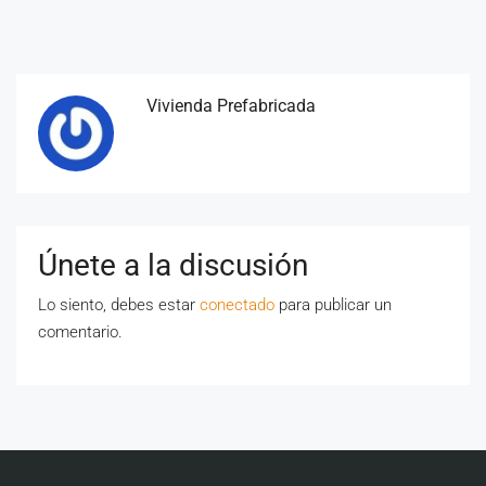
Vivienda Prefabricada
Únete a la discusión
Lo siento, debes estar
conectado
para publicar un
comentario.