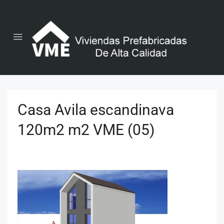
Casa Avila escandinava
120m2 m2 VME (05)