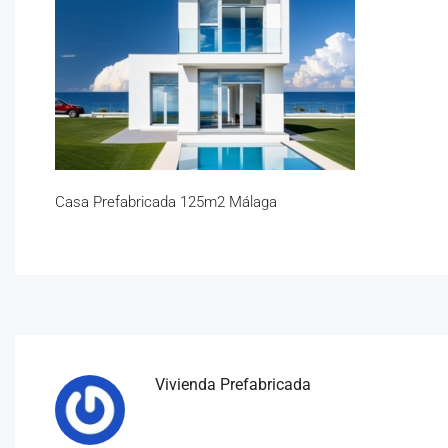
Casa Prefabricada 125m2 Málaga
Vivienda Prefabricada