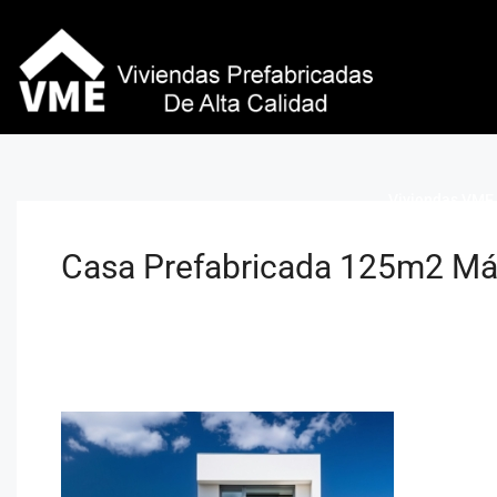
Viviendas VME 
Casa Prefabricada 125m2 Má