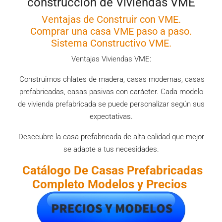
construcción de Viviendas VME
Ventajas de Construir con VME.
Comprar una casa VME paso a paso.
Sistema Constructivo VME.
Ventajas Viviendas VME:
Construimos chlates de madera, casas modernas, casas
prefabricadas, casas pasivas con carácter. Cada modelo
de vivienda prefabricada se puede personalizar según sus
expectativas.
Desccubre la casa prefabricada de alta calidad que mejor
se adapte a tus necesidades.
Catálogo De Casas
Prefabricadas
Completo Modelos y Precios