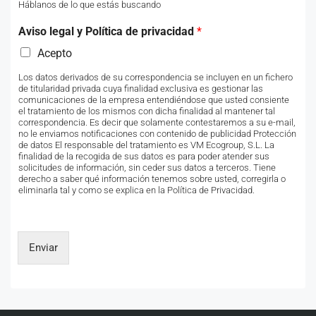
Háblanos de lo que estás buscando
Aviso legal y Política de privacidad
*
Acepto
Los datos derivados de su correspondencia se incluyen en un fichero
de titularidad privada cuya finalidad exclusiva es gestionar las
comunicaciones de la empresa entendiéndose que usted consiente
el tratamiento de los mismos con dicha finalidad al mantener tal
correspondencia. Es decir que solamente contestaremos a su e-mail,
no le enviamos notificaciones con contenido de publicidad Protección
de datos El responsable del tratamiento es VM Ecogroup, S.L. La
finalidad de la recogida de sus datos es para poder atender sus
solicitudes de información, sin ceder sus datos a terceros. Tiene
derecho a saber qué información tenemos sobre usted, corregirla o
eliminarla tal y como se explica en la Política de Privacidad.
Enviar