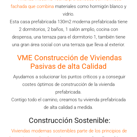
fachada que combina
materiales como hormigón blanco y
vidrio.
Esta casa prefabricada 130m2 moderna prefabricada tiene
2 dormitorios, 2 baños, 1 salón amplio, cocina con
despensa, una terraza para el dormitorio 1, también tiene
una gran área social con una terraza que lleva al exterior.
VME Construcción de Viviendas
Pasivas de alta Calidad
Ayudamos a solucionar los puntos críticos y a conseguir
costes óptimos de construcción de la vivienda
prefabricada.
Contigo todo el camino, creamos tu vivienda prefabricada
de alta calidad a medida.
Construcción Sostenible:
Viviendas modernas sostenibles parte de los principios de