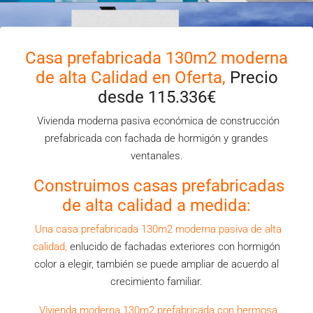
Casa prefabricada 130m2
moderna
de alta Calidad en Oferta,
Precio
desde 115.336€
Vivienda moderna pasiva económica de construcción
prefabricada con fachada de hormigón y grandes
ventanales.
Construimos casas prefabricadas
de alta calidad a medida:
Una casa prefabricada 130m2 moderna pasiva de alta
calidad,
enlucido de fachadas exteriores con hormigón
color a elegir, también se puede ampliar de acuerdo al
crecimiento familiar.
Vivienda moderna 130m2 prefabricada con hermosa