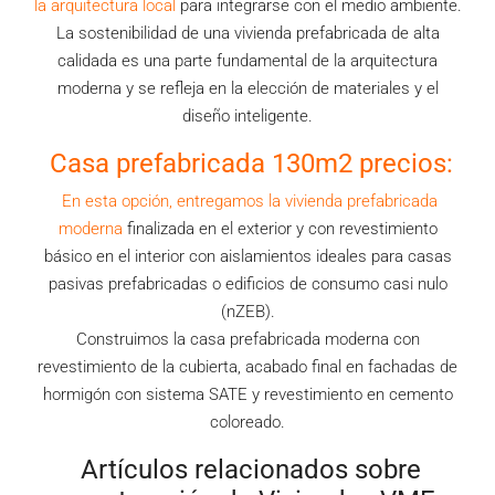
la arquitectura local
para integrarse con el medio ambiente.
La sostenibilidad de una vivienda prefabricada de alta
calidada es una parte fundamental de la arquitectura
moderna y se refleja en la elección de materiales y el
diseño inteligente.
Casa prefabricada 130m2 precios:
En esta opción, entregamos la vivienda prefabricada
moderna
finalizada en el exterior y con revestimiento
básico en el interior con aislamientos ideales para casas
pasivas prefabricadas o edificios de consumo casi nulo
(nZEB).
Construimos la casa prefabricada moderna con
revestimiento de la cubierta, acabado final en fachadas de
hormigón con sistema SATE y revestimiento en cemento
coloreado.
Artículos relacionados sobre