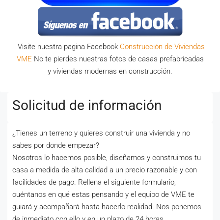
Visite nuestra pagina Facebook
Construcción de Viviendas
VME
No te pierdes nuestras fotos de casas prefabricadas
y viviendas modernas en construcción.
Solicitud de información
¿Tienes un terreno y quieres construir una vivienda y no
sabes por donde empezar?
Nosotros lo hacemos posible, diseñamos y construimos tu
casa a medida de alta calidad a un precio razonable y con
facilidades de pago. Rellena el siguiente formulario,
cuéntanos en qué estas pensando y el equipo de VME te
guiará y acompañará hasta hacerlo realidad. Nos ponemos
de inmediato con ello y en un plazo de 24 horas