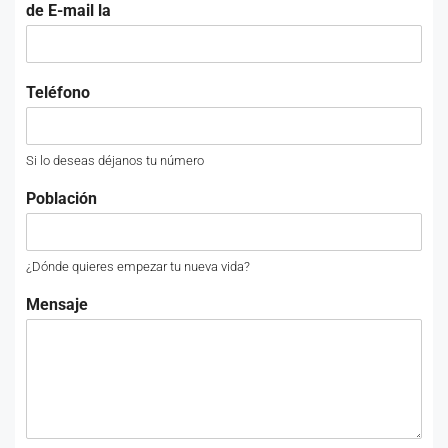
de E-mail la
Teléfono
Si lo deseas déjanos tu número
Población
¿Dónde quieres empezar tu nueva vida?
Mensaje