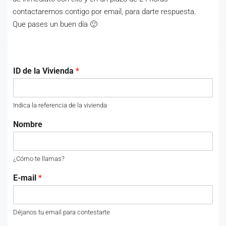
contactaremos contigo por email, para darte respuesta.
Que pases un buen día 🙂
ID de la Vivienda
*
Indica la referencia de la vivienda
Nombre
¿Cómo te llamas?
E-mail
*
Déjanos tu email para contestarte