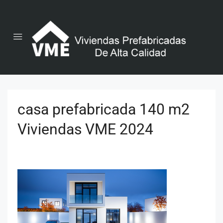
casa prefabricada 140 m2
Viviendas VME 2024