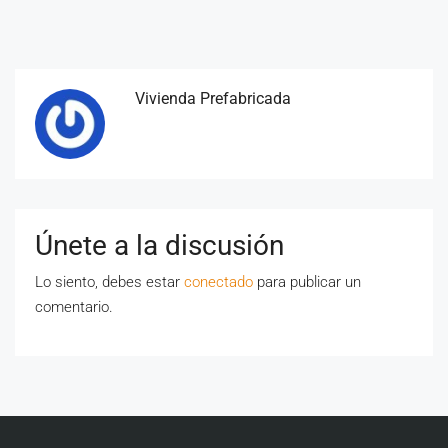
Vivienda Prefabricada
Únete a la discusión
Lo siento, debes estar
conectado
para publicar un
comentario.