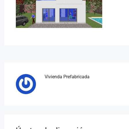
Vivienda Prefabricada