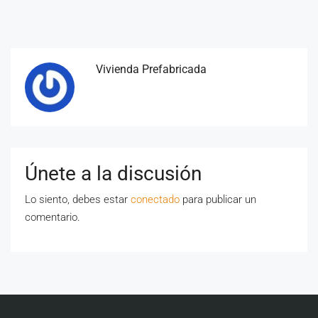
Vivienda Prefabricada
Únete a la discusión
Lo siento, debes estar
conectado
para publicar un
comentario.