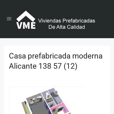
Casa prefabricada moderna
Alicante 138 57 (12)