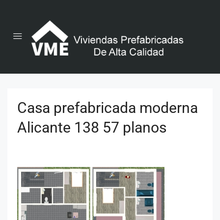
Casa prefabricada moderna
Alicante 138 57 planos