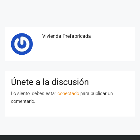
Vivienda Prefabricada
Únete a la discusión
Lo siento, debes estar
conectado
para publicar un
comentario.