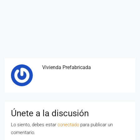
Vivienda Prefabricada
Únete a la discusión
Lo siento, debes estar
conectado
para publicar un
comentario.