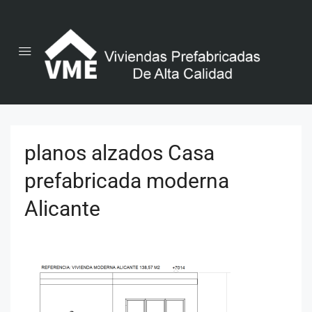
planos alzados Casa
prefabricada moderna
Alicante