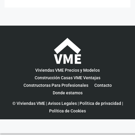
Viviendas VME Precios y Modelos
Construcción Casas VME Ventajas
Constructoras Para Profesionales
Contacto
Donde estamos
© Viviendas VME |
Avisos Legales
|
Política de privacidad
|
Política de Cookies