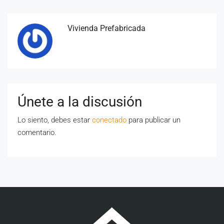
Vivienda Prefabricada
Únete a la discusión
Lo siento, debes estar
conectado
para publicar un
comentario.