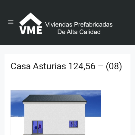
Casa Asturias 124,56 – (08)