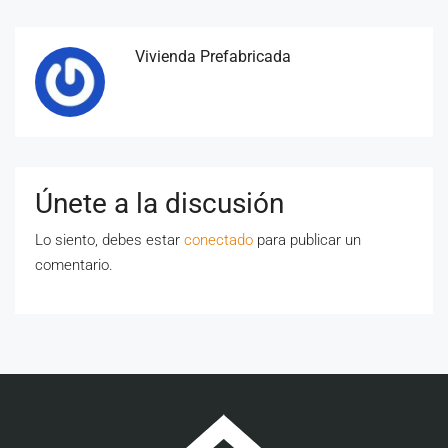
Vivienda Prefabricada
Únete a la discusión
Lo siento, debes estar
conectado
para publicar un
comentario.