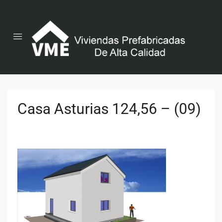
Casa Asturias 124,56 – (09)