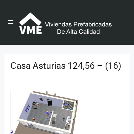
Casa Asturias 124,56 – (16)