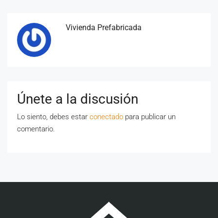
Vivienda Prefabricada
Únete a la discusión
Lo siento, debes estar
conectado
para publicar un
comentario.