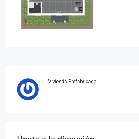
Vivienda Prefabricada