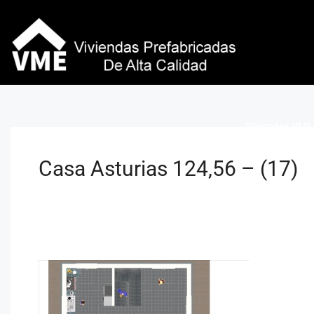
Viviendas VME 
Casa Asturias 124,56 – (17)