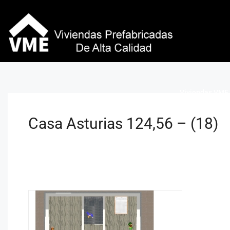
Viviendas VME 
Casa Asturias 124,56 – (18)