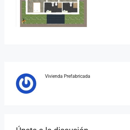
Vivienda Prefabricada